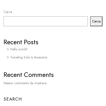
Cerca
Cerca
Recent Posts
Hello world!
Traveling Solo Is Awesome
Recent Comments
Nessun commento da mostrare.
SEARCH