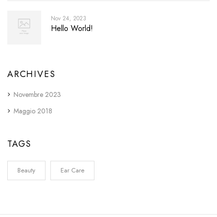
Nov 24, 2023
Hello World!
ARCHIVES
Novembre 2023
Maggio 2018
TAGS
Beauty
Ear Care