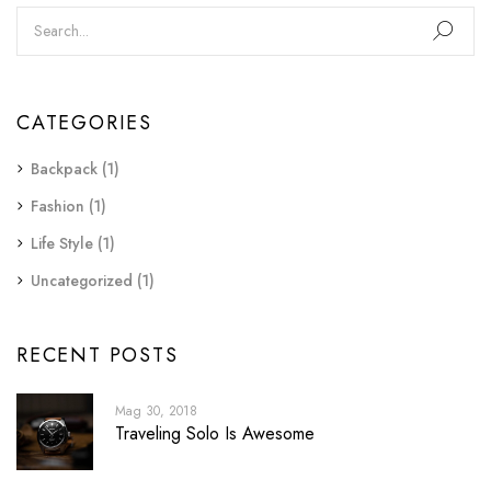
CATEGORIES
Backpack
(1)
Fashion
(1)
Life Style
(1)
Uncategorized
(1)
RECENT POSTS
Mag 30, 2018
Traveling Solo Is Awesome