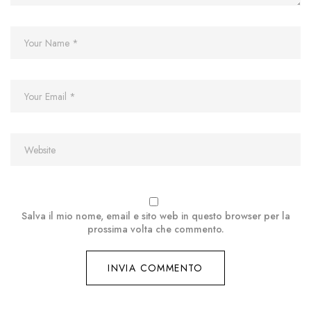
Salva il mio nome, email e sito web in questo browser per la
prossima volta che commento.