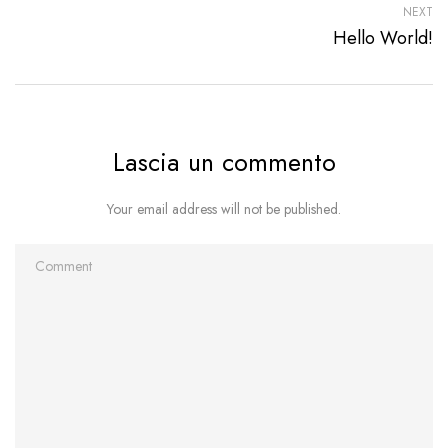
NEXT
Hello World!
Lascia un commento
Your email address will not be published.